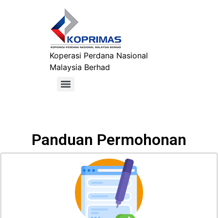
Koperasi Perdana Nasional
Malaysia Berhad
Panduan Permohonan