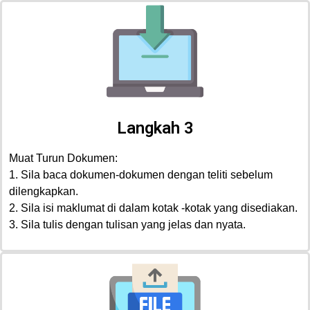
Langkah 3
Muat Turun Dokumen:
1. Sila baca dokumen-dokumen dengan teliti sebelum
dilengkapkan.
2. Sila isi maklumat di dalam kotak -kotak yang disediakan.
3. Sila tulis dengan tulisan yang jelas dan nyata.