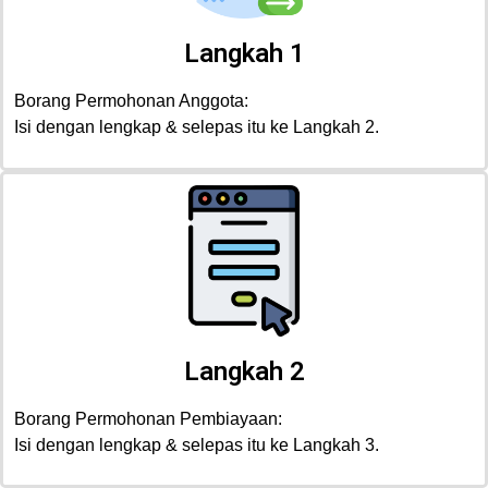
Langkah 1
Borang Permohonan Anggota:
Isi dengan lengkap & selepas itu ke Langkah 2.
Langkah 2
Borang Permohonan Pembiayaan:
Isi dengan lengkap & selepas itu ke Langkah 3.