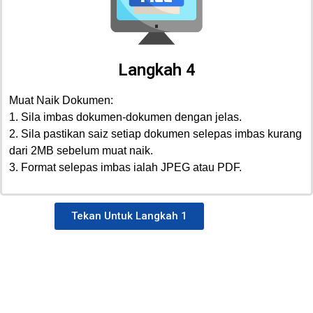
Langkah 4
Muat Naik Dokumen:
1. Sila imbas dokumen-dokumen dengan jelas.
2. Sila pastikan saiz setiap dokumen selepas imbas kurang
dari 2MB sebelum muat naik.
3. Format selepas imbas ialah JPEG atau PDF.
Tekan Untuk Langkah 1