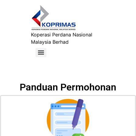
Koperasi Perdana Nasional
Malaysia Berhad
Panduan Permohonan