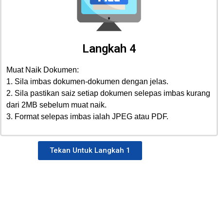
Langkah 4
Muat Naik Dokumen:
1. Sila imbas dokumen-dokumen dengan jelas.
2. Sila pastikan saiz setiap dokumen selepas imbas kurang
dari 2MB sebelum muat naik.
3. Format selepas imbas ialah JPEG atau PDF.
Tekan Untuk Langkah 1