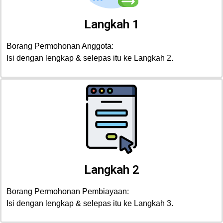
Langkah 1
Borang Permohonan Anggota:
Isi dengan lengkap & selepas itu ke Langkah 2.
Langkah 2
Borang Permohonan Pembiayaan:
Isi dengan lengkap & selepas itu ke Langkah 3.