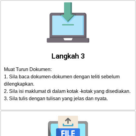
Langkah 3
Muat Turun Dokumen:
1. Sila baca dokumen-dokumen dengan teliti sebelum
dilengkapkan.
2. Sila isi maklumat di dalam kotak -kotak yang disediakan.
3. Sila tulis dengan tulisan yang jelas dan nyata.