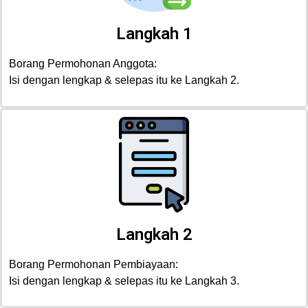
Langkah 1
Borang Permohonan Anggota:
Isi dengan lengkap & selepas itu ke Langkah 2.
Langkah 2
Borang Permohonan Pembiayaan:
Isi dengan lengkap & selepas itu ke Langkah 3.