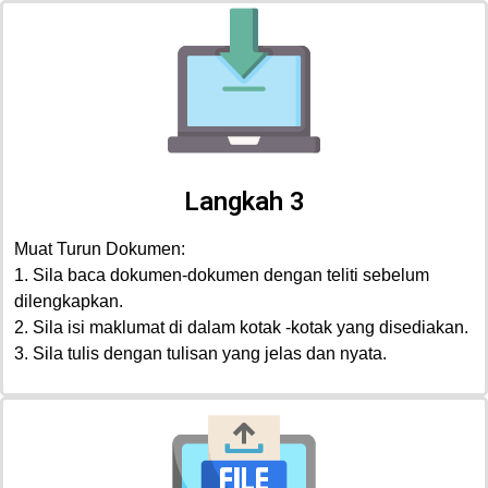
Langkah 3
Muat Turun Dokumen:
1. Sila baca dokumen-dokumen dengan teliti sebelum
dilengkapkan.
2. Sila isi maklumat di dalam kotak -kotak yang disediakan.
3. Sila tulis dengan tulisan yang jelas dan nyata.