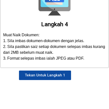
Langkah 4
Muat Naik Dokumen:
1. Sila imbas dokumen-dokumen dengan jelas.
2. Sila pastikan saiz setiap dokumen selepas imbas kurang
dari 2MB sebelum muat naik.
3. Format selepas imbas ialah JPEG atau PDF.
Tekan Untuk Langkah 1