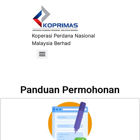
Koperasi Perdana Nasional
Malaysia Berhad
Panduan Permohonan