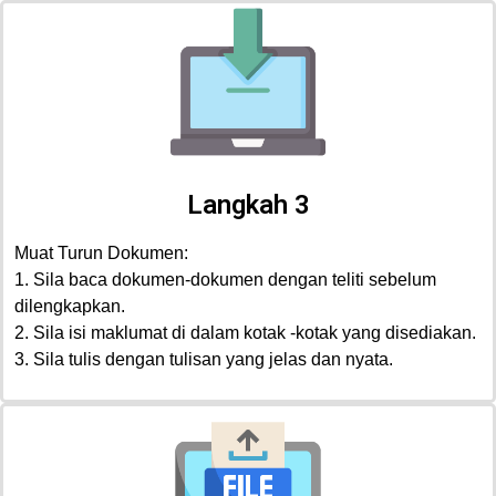
Langkah 3
Muat Turun Dokumen:
1. Sila baca dokumen-dokumen dengan teliti sebelum
dilengkapkan.
2. Sila isi maklumat di dalam kotak -kotak yang disediakan.
3. Sila tulis dengan tulisan yang jelas dan nyata.