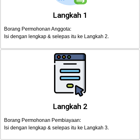
Langkah 1
Borang Permohonan Anggota:
Isi dengan lengkap & selepas itu ke Langkah 2.
Langkah 2
Borang Permohonan Pembiayaan:
Isi dengan lengkap & selepas itu ke Langkah 3.