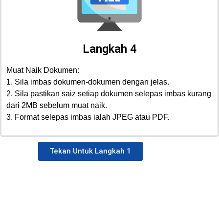
Langkah 4
Muat Naik Dokumen:
1. Sila imbas dokumen-dokumen dengan jelas.
2. Sila pastikan saiz setiap dokumen selepas imbas kurang
dari 2MB sebelum muat naik.
3. Format selepas imbas ialah JPEG atau PDF.
Tekan Untuk Langkah 1