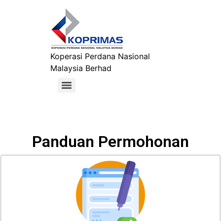
Koperasi Perdana Nasional
Malaysia Berhad
Panduan Permohonan