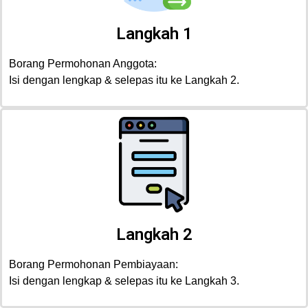
Langkah 1
Borang Permohonan Anggota:
Isi dengan lengkap & selepas itu ke Langkah 2.
Langkah 2
Borang Permohonan Pembiayaan:
Isi dengan lengkap & selepas itu ke Langkah 3.