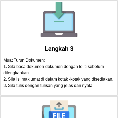
Langkah 3
Muat Turun Dokumen:
1. Sila baca dokumen-dokumen dengan teliti sebelum
dilengkapkan.
2. Sila isi maklumat di dalam kotak -kotak yang disediakan.
3. Sila tulis dengan tulisan yang jelas dan nyata.