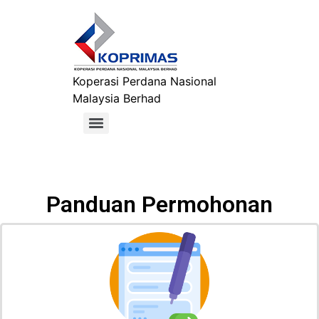
Koperasi Perdana Nasional
Malaysia Berhad
Panduan Permohonan