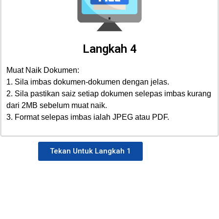
Langkah 4
Muat Naik Dokumen:
1. Sila imbas dokumen-dokumen dengan jelas.
2. Sila pastikan saiz setiap dokumen selepas imbas kurang
dari 2MB sebelum muat naik.
3. Format selepas imbas ialah JPEG atau PDF.
Tekan Untuk Langkah 1