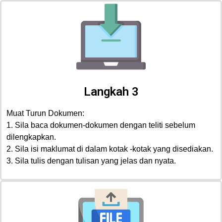
Langkah 3
Muat Turun Dokumen:
1. Sila baca dokumen-dokumen dengan teliti sebelum
dilengkapkan.
2. Sila isi maklumat di dalam kotak -kotak yang disediakan.
3. Sila tulis dengan tulisan yang jelas dan nyata.