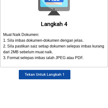
Langkah 4
Muat Naik Dokumen:
1. Sila imbas dokumen-dokumen dengan jelas.
2. Sila pastikan saiz setiap dokumen selepas imbas kurang
dari 2MB sebelum muat naik.
3. Format selepas imbas ialah JPEG atau PDF.
Tekan Untuk Langkah 1