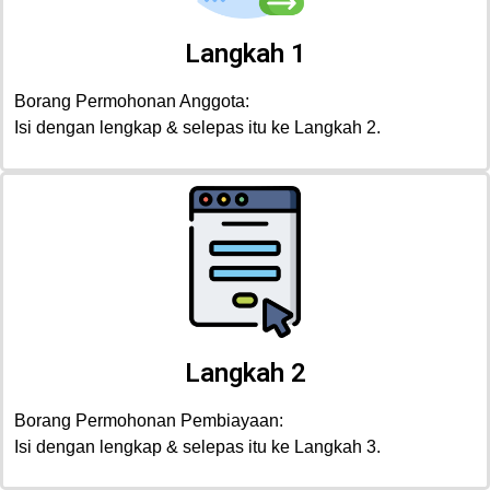
Langkah 1
Borang Permohonan Anggota:
Isi dengan lengkap & selepas itu ke Langkah 2.
Langkah 2
Borang Permohonan Pembiayaan:
Isi dengan lengkap & selepas itu ke Langkah 3.