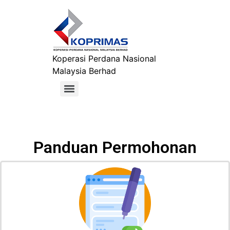
Koperasi Perdana Nasional
Malaysia Berhad
Panduan Permohonan