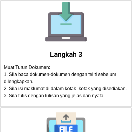
Langkah 3
Muat Turun Dokumen:
1. Sila baca dokumen-dokumen dengan teliti sebelum
dilengkapkan.
2. Sila isi maklumat di dalam kotak -kotak yang disediakan.
3. Sila tulis dengan tulisan yang jelas dan nyata.