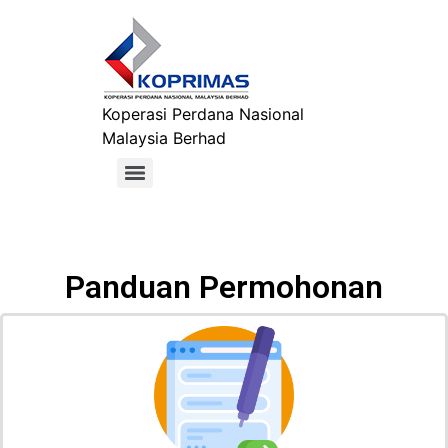
Koperasi Perdana Nasional
Malaysia Berhad
Panduan Permohonan