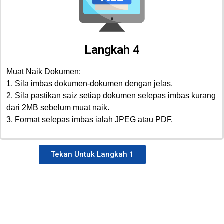
Langkah 4
Muat Naik Dokumen:
1. Sila imbas dokumen-dokumen dengan jelas.
2. Sila pastikan saiz setiap dokumen selepas imbas kurang
dari 2MB sebelum muat naik.
3. Format selepas imbas ialah JPEG atau PDF.
Tekan Untuk Langkah 1