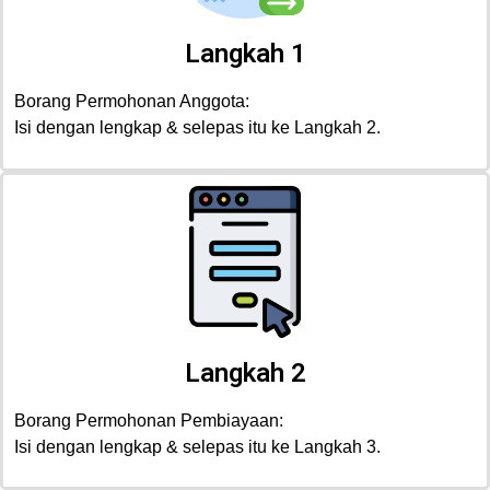
Langkah 1
Borang Permohonan Anggota:
Isi dengan lengkap & selepas itu ke Langkah 2.
Langkah 2
Borang Permohonan Pembiayaan:
Isi dengan lengkap & selepas itu ke Langkah 3.