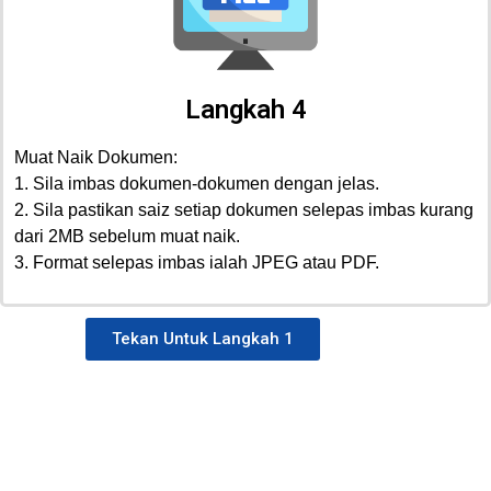
Langkah 4
Muat Naik Dokumen:
1. Sila imbas dokumen-dokumen dengan jelas.
2. Sila pastikan saiz setiap dokumen selepas imbas kurang
dari 2MB sebelum muat naik.
3. Format selepas imbas ialah JPEG atau PDF.
Tekan Untuk Langkah 1