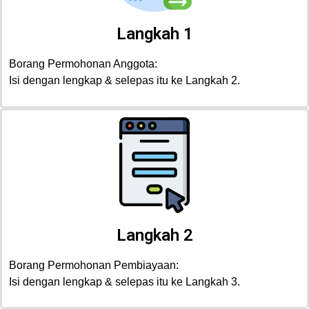
Langkah 1
Borang Permohonan Anggota:
Isi dengan lengkap & selepas itu ke Langkah 2.
Langkah 2
Borang Permohonan Pembiayaan:
Isi dengan lengkap & selepas itu ke Langkah 3.