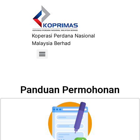
Koperasi Perdana Nasional
Malaysia Berhad
Panduan Permohonan