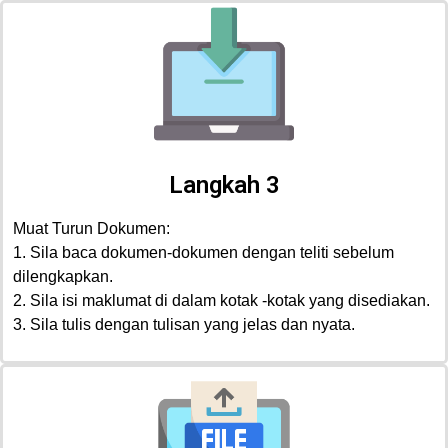
Langkah 3
Muat Turun Dokumen:
1. Sila baca dokumen-dokumen dengan teliti sebelum
dilengkapkan.
2. Sila isi maklumat di dalam kotak -kotak yang disediakan.
3. Sila tulis dengan tulisan yang jelas dan nyata.