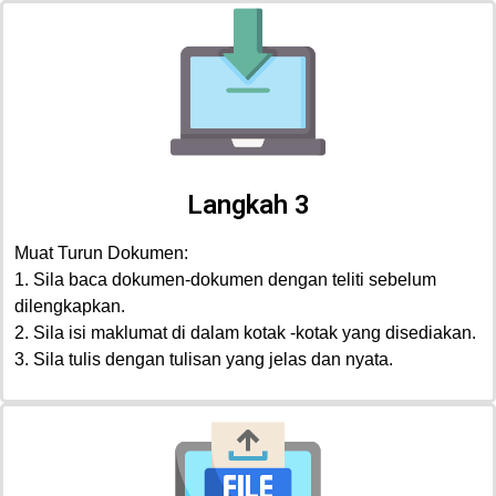
Langkah 3
Muat Turun Dokumen:
1. Sila baca dokumen-dokumen dengan teliti sebelum
dilengkapkan.
2. Sila isi maklumat di dalam kotak -kotak yang disediakan.
3. Sila tulis dengan tulisan yang jelas dan nyata.