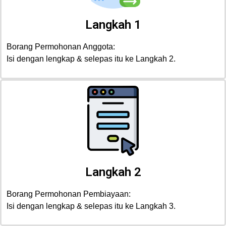
Langkah 1
Borang Permohonan Anggota:
Isi dengan lengkap & selepas itu ke Langkah 2.
Langkah 2
Borang Permohonan Pembiayaan:
Isi dengan lengkap & selepas itu ke Langkah 3.