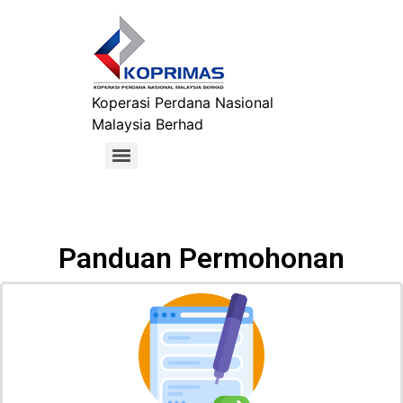
Koperasi Perdana Nasional
Malaysia Berhad
Panduan Permohonan