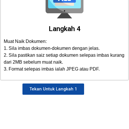
Langkah 4
Muat Naik Dokumen:
1. Sila imbas dokumen-dokumen dengan jelas.
2. Sila pastikan saiz setiap dokumen selepas imbas kurang
dari 2MB sebelum muat naik.
3. Format selepas imbas ialah JPEG atau PDF.
Tekan Untuk Langkah 1