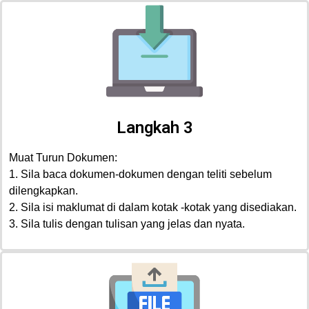
Langkah 3
Muat Turun Dokumen:
1. Sila baca dokumen-dokumen dengan teliti sebelum
dilengkapkan.
2. Sila isi maklumat di dalam kotak -kotak yang disediakan.
3. Sila tulis dengan tulisan yang jelas dan nyata.