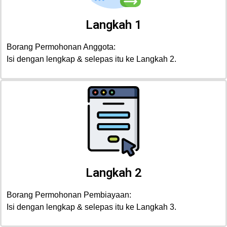
Langkah 1
Borang Permohonan Anggota:
Isi dengan lengkap & selepas itu ke Langkah 2.
Langkah 2
Borang Permohonan Pembiayaan:
Isi dengan lengkap & selepas itu ke Langkah 3.