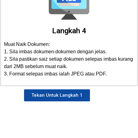
Langkah 4
Muat Naik Dokumen:
1. Sila imbas dokumen-dokumen dengan jelas.
2. Sila pastikan saiz setiap dokumen selepas imbas kurang
dari 2MB sebelum muat naik.
3. Format selepas imbas ialah JPEG atau PDF.
Tekan Untuk Langkah 1