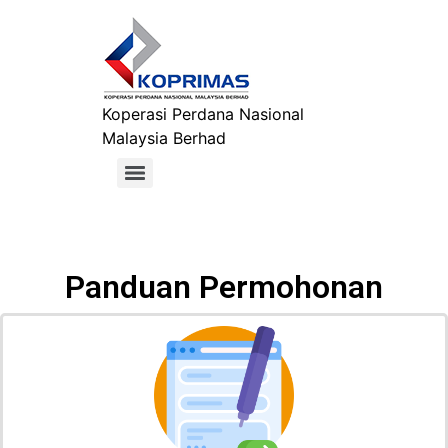
Koperasi Perdana Nasional
Malaysia Berhad
Panduan Permohonan